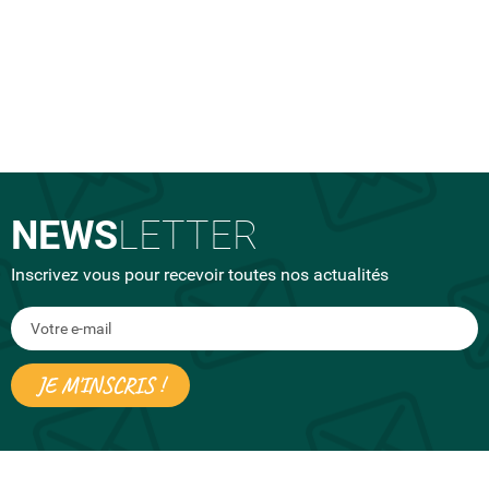
NEWS
LETTER
Inscrivez vous pour recevoir toutes nos actualités