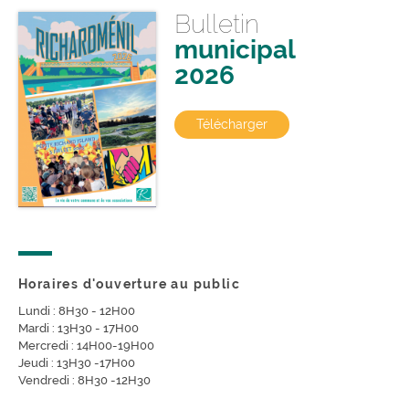
Bulletin
municipal
2026
Télécharger
Horaires d'ouverture au public
Lundi : 8H30 - 12H00
Mardi : 13H30 - 17H00
Mercredi : 14H00-19H00
Jeudi : 13H30 -17H00
Vendredi : 8H30 -12H30