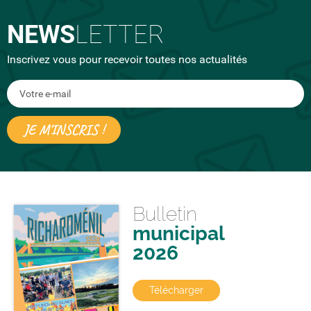
NEWS
LETTER
Inscrivez vous pour recevoir toutes nos actualités
Bulletin
municipal
2026
Télécharger