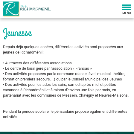
Togg
navi
MENU
Jeunesse
Depuis déjà quelques années, différentes activités sont proposées aux
jeunes de Richardménil :
• Au travers des différentes associations
• Le centre de loisir géré par l'association « Francas »
• Des activités proposées par la commune (danse, éveil musical, théâtre,
formation premiers secours…) ou par le Conseil Municipal des Jeunes
• Des activités pour les ados les soirs, samedi après-midi et petites
vacances à Richardménil et à raison d'environ une fois par mois, en
partenariat avec les communes de Messein, Chavigny et Neuves-Maisons.
Pendant la période scolaire, le périscolaire propose également différentes
activités.