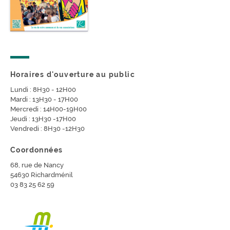
Horaires d'ouverture au public
Lundi : 8H30 - 12H00
Mardi : 13H30 - 17H00
Mercredi : 14H00-19H00
Jeudi : 13H30 -17H00
Vendredi : 8H30 -12H30
Coordonnées
68, rue de Nancy
54630 Richardménil
03 83 25 62 59