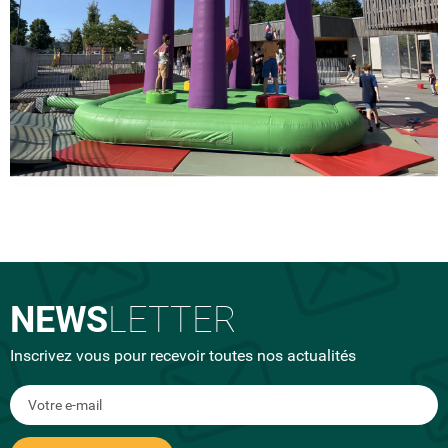
NEWS
LETTER
Inscrivez vous pour recevoir toutes nos actualités