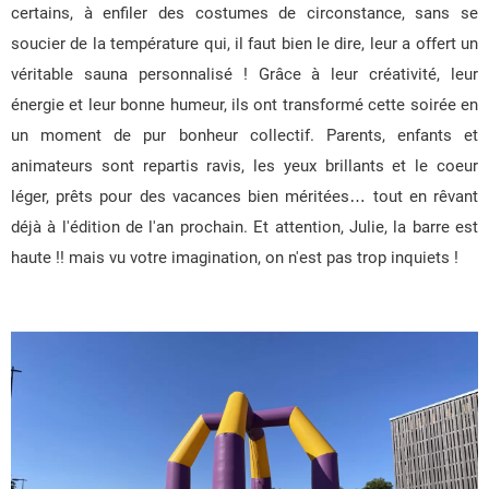
certains, à enfiler des costumes de circonstance, sans se
soucier de la température qui, il faut bien le dire, leur a offert un
véritable sauna personnalisé ! Grâce à leur créativité, leur
énergie et leur bonne humeur, ils ont transformé cette soirée en
un moment de pur bonheur collectif. Parents, enfants et
animateurs sont repartis ravis, les yeux brillants et le coeur
léger, prêts pour des vacances bien méritées… tout en rêvant
déjà à l'édition de l'an prochain. Et attention, Julie, la barre est
haute !! mais vu votre imagination, on n'est pas trop inquiets !