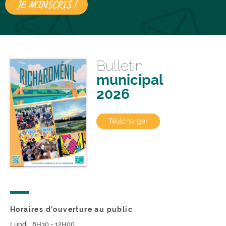
Bulletin
municipal
2026
Télécharger
Horaires d'ouverture au public
Lundi : 8H30 - 12H00