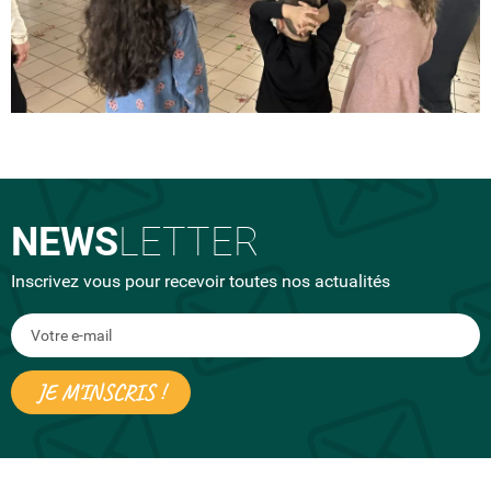
NEWS
LETTER
Inscrivez vous pour recevoir toutes nos actualités