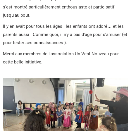
s'est montré particulièrement enthousiaste et participatif
jusqu'au bout.
Il y en avait pour tous les âges : les enfants ont adoré… et les
parents aussi ! Comme quoi, il n'y a pas d'âge pour s'amuser (et
pour tester ses connaissances ).
Merci aux membres de l'association Un Vent Nouveau pour
cette belle initiative.