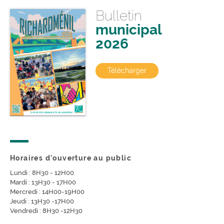
Bulletin
municipal
2026
Télécharger
Horaires d'ouverture au public
Lundi : 8H30 - 12H00
Mardi : 13H30 - 17H00
Mercredi : 14H00-19H00
Jeudi : 13H30 -17H00
Vendredi : 8H30 -12H30