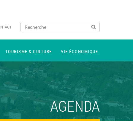
NTACT
TOURISME & CULTURE
VIE ÉCONOMIQUE
AGENDA