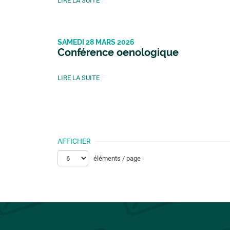
LIRE LA SUITE
SAMEDI 28 MARS 2026
Conférence oenologique
LIRE LA SUITE
AFFICHER
éléments / page