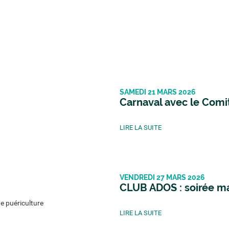
SAMEDI 21 MARS 2026
Carnaval avec le Comi
LIRE LA SUITE
VENDREDI 27 MARS 2026
CLUB ADOS : soirée m
e puériculture
LIRE LA SUITE