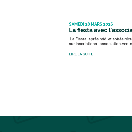
SAMEDI 28 MARS 2026
La fiesta avec l'assoc
La Fiesta, après midi et soirée réc
sur inscriptions association.ve
LIRE LA SUITE