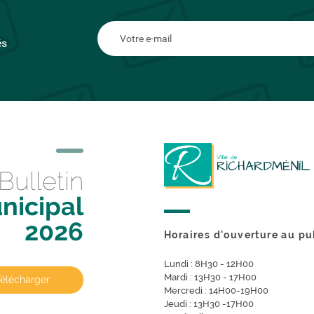
és
Bulletin
nicipal
2026
Horaires d'ouverture au pu
Lundi : 8H30 - 12H00
Mardi : 13H30 - 17H00
Télécharger
Mercredi : 14H00-19H00
Jeudi : 13H30 -17H00