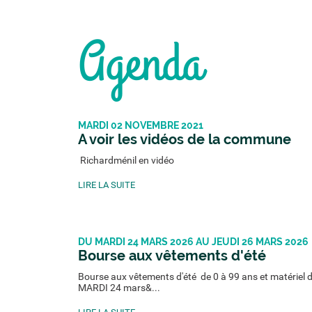
Agenda
MARDI 02 NOVEMBRE 2021
A voir les vidéos de la commune
Richardménil en vidéo
LIRE LA SUITE
DU MARDI 24 MARS 2026 AU JEUDI 26 MARS 2026
Bourse aux vêtements d'été
Bourse aux vêtements d'été de 0 à 99 ans et matériel d
MARDI 24 mars&...