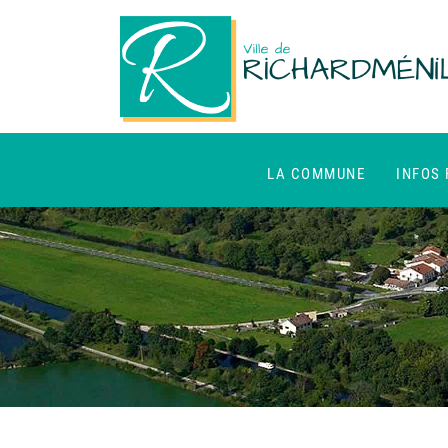
LA COMMUNE
INFOS