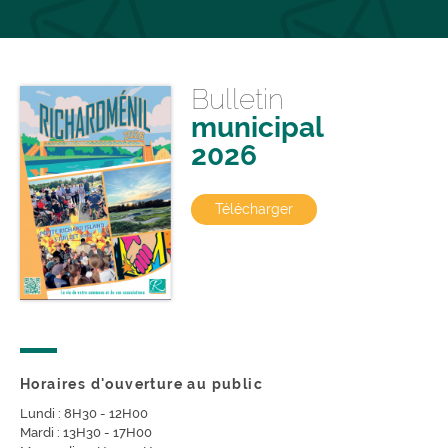
Bulletin
municipal
2026
Télécharger
Horaires d'ouverture au public
Lundi : 8H30 - 12H00
Mardi : 13H30 - 17H00