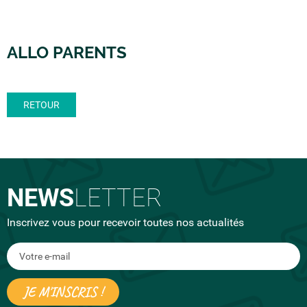
ALLO PARENTS
RETOUR
NEWS
LETTER
Inscrivez vous pour recevoir toutes nos actualités