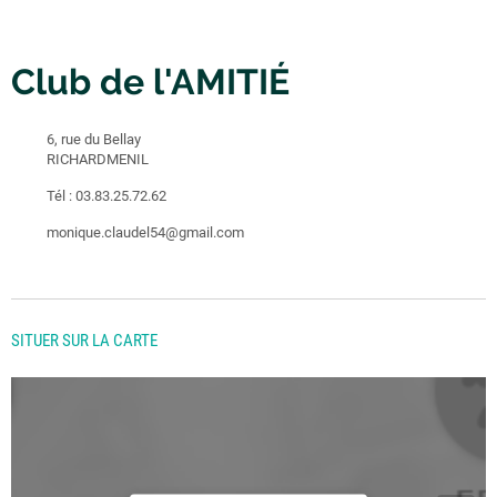
Club de l'AMITIÉ
6, rue du Bellay
RICHARDMENIL
Tél :
03.83.25.72.62
monique.claudel54@gmail.com
SITUER SUR LA CARTE