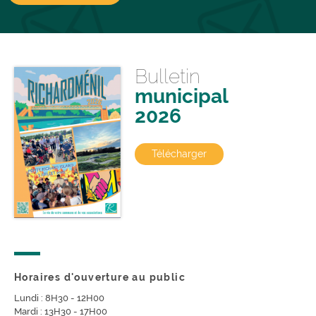
Bulletin
municipal
2026
Télécharger
Horaires d'ouverture au public
Lundi : 8H30 - 12H00
Mardi : 13H30 - 17H00