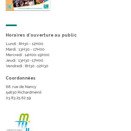
Horaires d'ouverture au public
Lundi : 8H30 - 12H00
Mardi : 13H30 - 17H00
Mercredi : 14H00-19H00
Jeudi : 13H30 -17H00
Vendredi : 8H30 -12H30
Coordonnées
68, rue de Nancy
54630 Richardménil
03 83 25 62 59