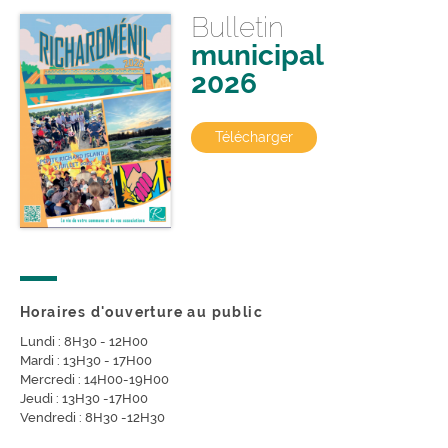
Bulletin
municipal
2026
Télécharger
Horaires d'ouverture au public
Lundi : 8H30 - 12H00
Mardi : 13H30 - 17H00
Mercredi : 14H00-19H00
Jeudi : 13H30 -17H00
Vendredi : 8H30 -12H30