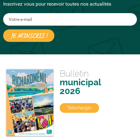
Inscrivez vous pour recevoir toutes nos actualités
Bulletin
municipal
2026
Télécharger