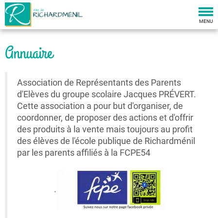
Togg
navi
MENU
Annuaire
Association de Représentants des Parents
d'Elèves du groupe scolaire Jacques PRÉVERT.
Cette association a pour but d'organiser, de
coordonner, de proposer des actions et d'offrir
des produits à la vente mais toujours au profit
des élèves de l'école publique de Richardménil
par les parents affiliés à la FCPE54
.