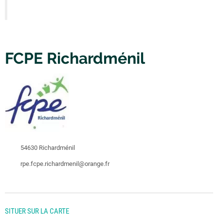
FCPE Richardménil
54630 Richardménil
rpe.fcpe.richardmenil@orange.fr
SITUER SUR LA CARTE