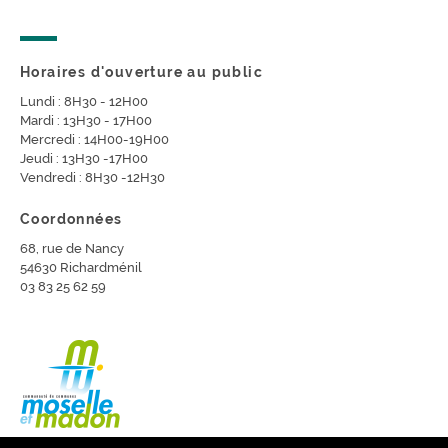
Horaires d'ouverture au public
Lundi : 8H30 - 12H00
Mardi : 13H30 - 17H00
Mercredi : 14H00-19H00
Jeudi : 13H30 -17H00
Vendredi : 8H30 -12H30
Coordonnées
68, rue de Nancy
54630 Richardménil
03 83 25 62 59