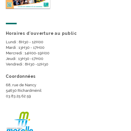
Horaires d'ouverture au public
Lundi : 8H30 - 12H00
Mardi : 13H30 - 17H00
Mercredi : 14H00-19H00
Jeudi : 13H30 -17H00
Vendredi : 8H30 -12H30
Coordonnées
68, rue de Nancy
54630 Richardménil
03 83 25 62 59