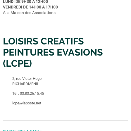
LUNDI DE 9H30 A 12H00
VENDREDI DE 14H00 A 17H00
A la Maison des Associations
LOISIRS CREATIFS
PEINTURES EVASIONS
(LCPE)
2, rue Victor Hugo
RICHARDMENIL
Tél :
03.83.26.15.45
lcpe@laposte.net