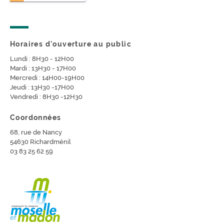
Horaires d'ouverture au public
Lundi : 8H30 - 12H00
Mardi : 13H30 - 17H00
Mercredi : 14H00-19H00
Jeudi : 13H30 -17H00
Vendredi : 8H30 -12H30
Coordonnées
68, rue de Nancy
54630 Richardménil
03 83 25 62 59