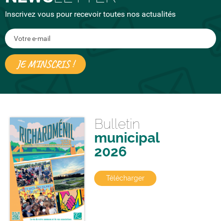
Inscrivez vous pour recevoir toutes nos actualités
Bulletin
municipal
2026
Télécharger