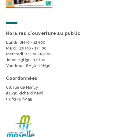
Horaires d'ouverture au public
Lundi : 8H30 - 12H00
Mardi : 13H30 - 17H00
Mercredi : 14H00-19H00
Jeudi : 13H30 -17H00
Vendredi : 8H30 -12H30
Coordonnées
68, rue de Nancy
54630 Richardménil
03 83 25 62 59