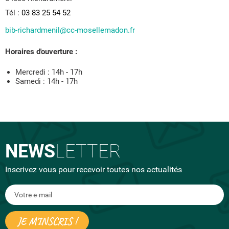
Tél :
03 83 25 54 52
bib-richardmenil@cc-mosellemadon.fr
Horaires d'ouverture :
Mercredi : 14h - 17h
Samedi : 14h - 17h
NEWS
LETTER
Inscrivez vous pour recevoir toutes nos actualités