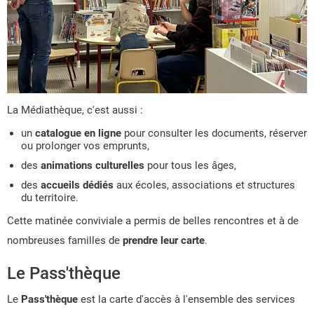
La Médiathèque, c'est aussi :
un
catalogue en ligne
pour consulter les documents, réserver
ou prolonger vos emprunts,
des
animations culturelles
pour tous les âges,
des
accueils dédiés
aux écoles, associations et structures
du territoire.
Cette matinée conviviale a permis de belles rencontres et à de
nombreuses familles de
prendre leur carte
.
Le Pass'thèque
Le
Pass'thèque
est la carte d'accès à l'ensemble des services