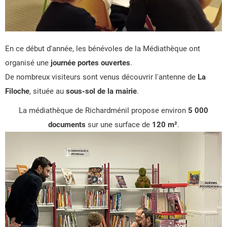
En ce début d'année, les bénévoles de la Médiathèque ont
organisé une
journée portes ouvertes
.
De nombreux visiteurs sont venus découvrir l'antenne de
La
Filoche
, située au
sous-sol de la mairie
.
La médiathèque de Richardménil propose environ
5 000
documents
sur une surface de
120 m²
.