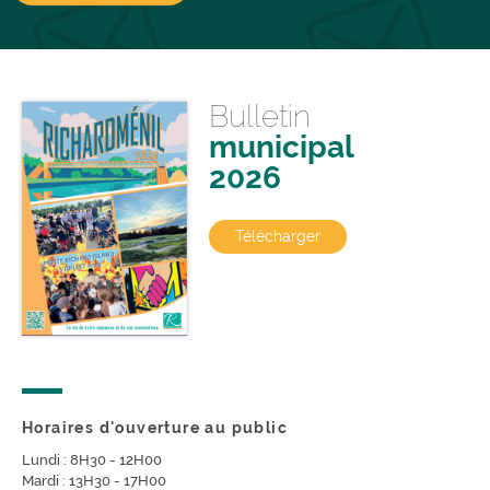
Bulletin
municipal
2026
Télécharger
Horaires d'ouverture au public
Lundi : 8H30 - 12H00
Mardi : 13H30 - 17H00