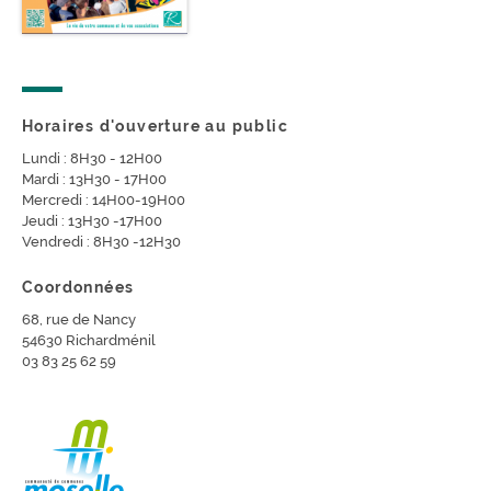
Horaires d'ouverture au public
Lundi : 8H30 - 12H00
Mardi : 13H30 - 17H00
Mercredi : 14H00-19H00
Jeudi : 13H30 -17H00
Vendredi : 8H30 -12H30
Coordonnées
68, rue de Nancy
54630 Richardménil
03 83 25 62 59