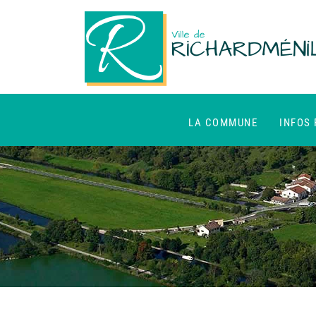
LA COMMUNE
INFOS