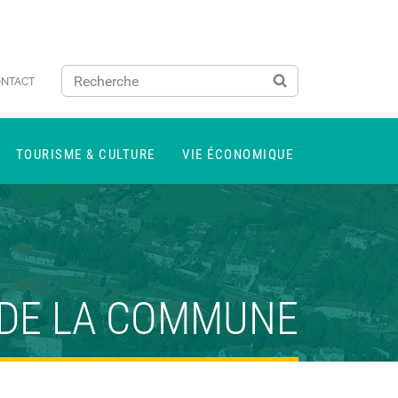
NTACT
TOURISME & CULTURE
VIE ÉCONOMIQUE
 DE LA COMMUNE