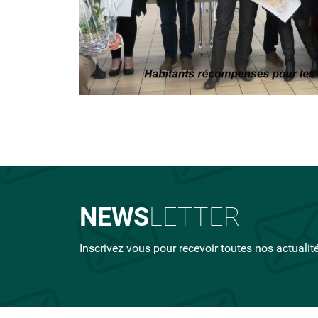
NEWS
LETTER
Inscrivez vous pour recevoir toutes nos actualit