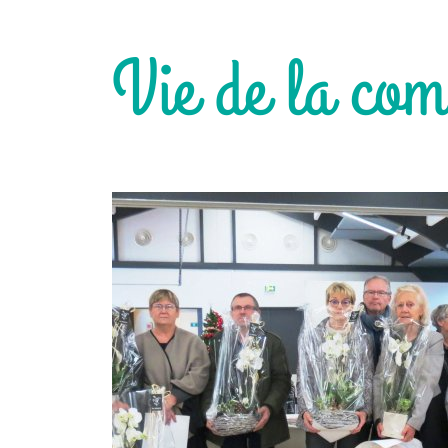
Vie de la co