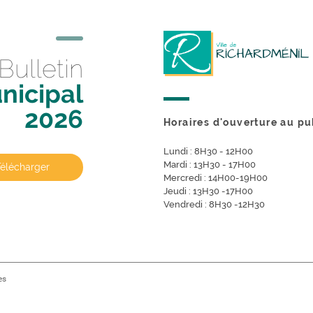
Bulletin
nicipal
2026
Horaires d'ouverture au pu
Lundi : 8H30 - 12H00
Mardi : 13H30 - 17H00
Télécharger
Mercredi : 14H00-19H00
Jeudi : 13H30 -17H00
Vendredi : 8H30 -12H30
es