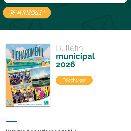
Bulletin
municipal
2026
Télécharger