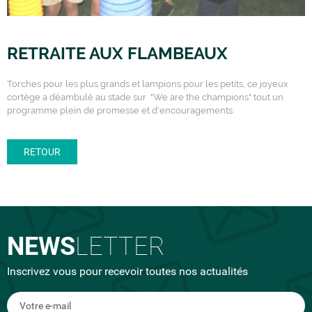
RETRAITE AUX FLAMBEAUX
Torches pour les plus grands et lampions pour les petits, ce joyeux
cortège a déambulé au stade sur "We are the champions" tout un
programme plein de promesse et d'encouragements.
RETOUR
NEWS
LETTER
Inscrivez vous pour recevoir toutes nos actualités