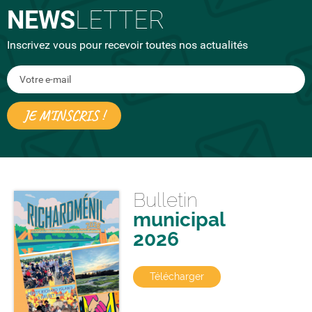
NEWS
LETTER
Inscrivez vous pour recevoir toutes nos actualités
Bulletin
municipal
2026
Télécharger