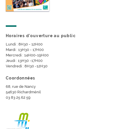
Horaires d'ouverture au public
Lundi : 8H30 - 12H00
Mardi : 13H30 - 17H00
Mercredi : 14H00-19H00
Jeudi : 13H30 -17H00
Vendredi : 8H30 -12H30
Coordonnées
68, rue de Nancy
54630 Richardménil
03 83 25 62 59