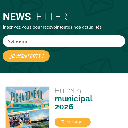
NEWS
LETTER
Inscrivez vous pour recevoir toutes nos actualités
Bulletin
municipal
2026
Télécharger