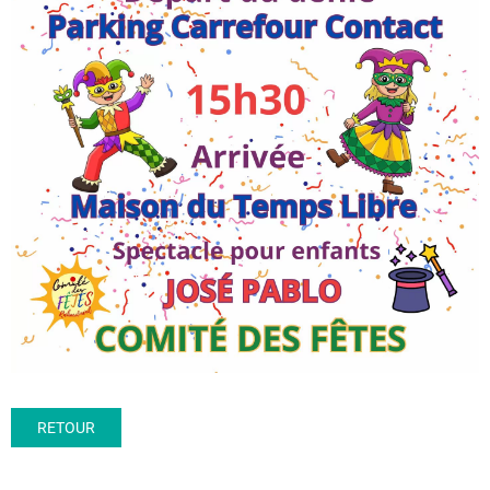
RETOUR