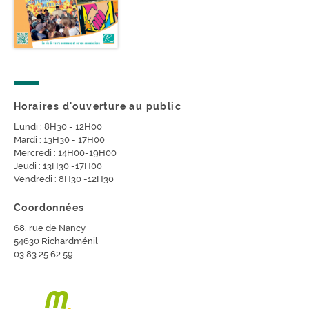
Horaires d'ouverture au public
Lundi : 8H30 - 12H00
Mardi : 13H30 - 17H00
Mercredi : 14H00-19H00
Jeudi : 13H30 -17H00
Vendredi : 8H30 -12H30
Coordonnées
68, rue de Nancy
54630 Richardménil
03 83 25 62 59