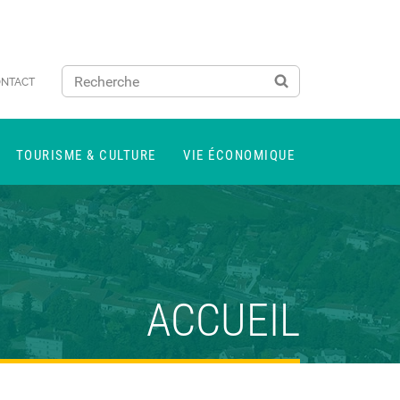
NTACT
TOURISME & CULTURE
VIE ÉCONOMIQUE
ACCUEIL