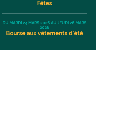
Fêtes
DU MARDI 24 MARS 2026 AU JEUDI 26 MARS
2026
Bourse aux vêtements d'été