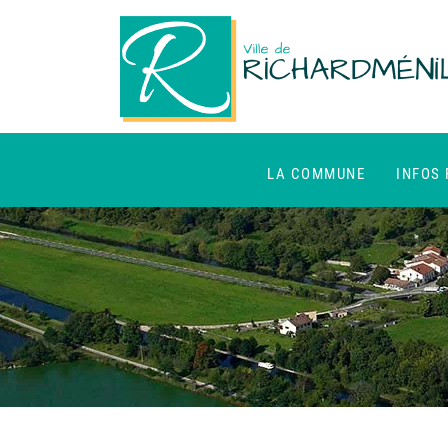
LA COMMUNE
INFOS