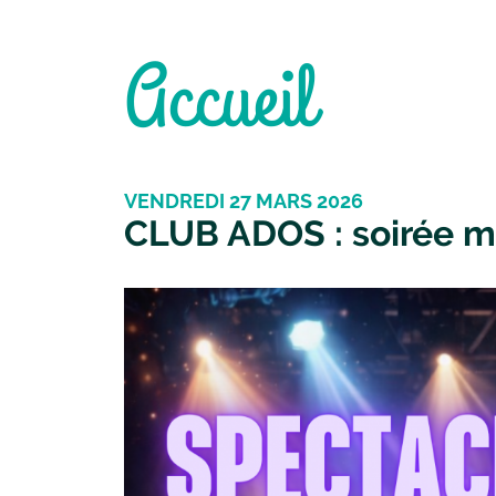
Accueil
VENDREDI 27 MARS 2026
CLUB ADOS : soirée m