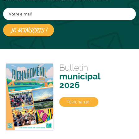
Bulletin
municipal
2026
Télécharger