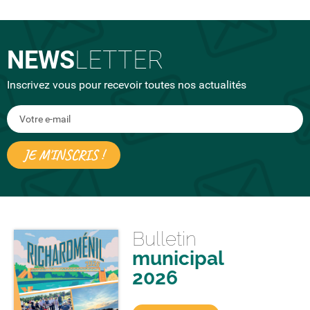
NEWS
LETTER
Inscrivez vous pour recevoir toutes nos actualités
Bulletin
municipal
2026